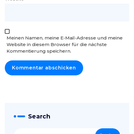
Meinen Namen, meine E-Mail-Adresse und meine
Website in diesem Browser für die nächste
Kommentierung speichern.
Search
Suche