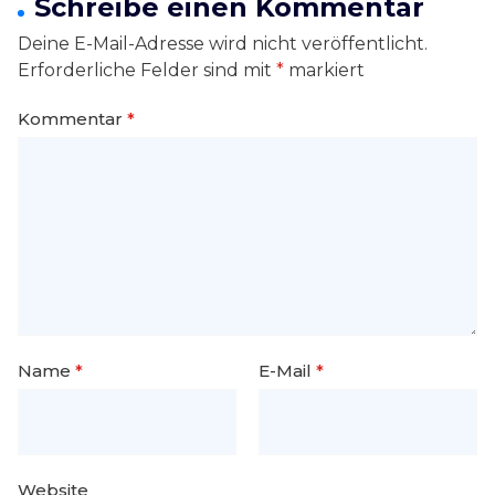
Schreibe einen Kommentar
Deine E-Mail-Adresse wird nicht veröffentlicht.
Erforderliche Felder sind mit
*
markiert
Kommentar
*
Name
*
E-Mail
*
Website