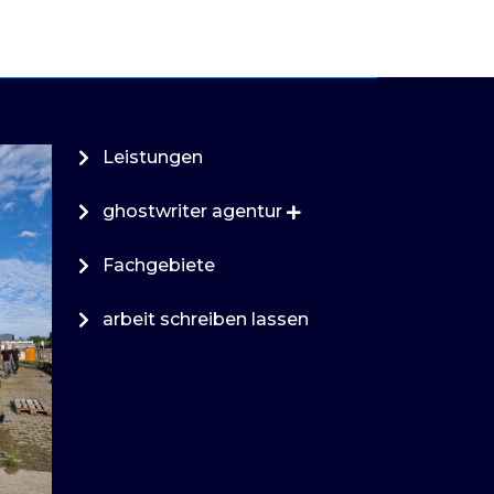
Leistungen
ghostwriter agentur
Fachgebiete
arbeit schreiben lassen