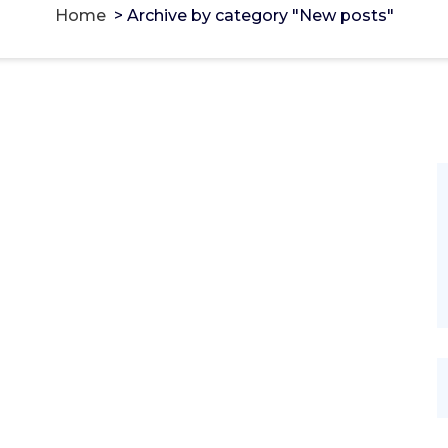
Home
>
Archive by category "New posts"