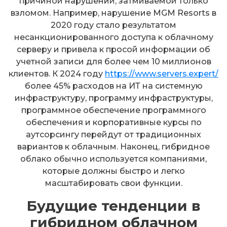
причиной нарушений, затмиваемой только
взломом. Например, нарушение MGM Resorts в
2020 году стало результатом
несанкционированного доступа к облачному
серверу и привела к просой информации об
учетной записи для более чем 10 миллионов
клиентов. К 2024 году
https://www.servers.expert/
более 45% расходов на ИТ на системную
инфраструктуру, программу инфраструктуры,
программное обеспечение программного
обеспечения и корпоративные курсы по
аутсорсингу перейдут от традиционных
вариантов к облачным. Наконец, гибридное
облако обычно используется компаниями,
которые должны быстро и легко
масштабировать свои функции.
Будущие тенденции в
гибридном облачном