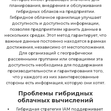
планирования, внедрения и обслуживания
гибридных облаков на предприятии.
Гибридное облачное хранилище улучшает
доступность и доступность информации,
позволяя предприятиям хранить данные в
нескольких средах. Этот метод гарантирует, что
важные данные постоянно находятся в рамках
достижения, независимо от местоположения.
Для организаций с географически
рассеянными группами или операциями эта
доступность необходима для поддержания
производительности и гарантирования того,
что у каждого из них заинтересованные
стороны есть информация, которую они хотят.
Проблемы гибридных
облачных вычислений
Гибридная стратегия IAM поддерживает