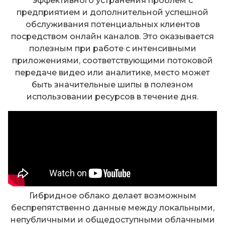
эффективного устранения проблем с
предприятием и дополнительной успешной
обслуживания потенциальных клиентов
посредством онлайн каналов. Это оказывается
полезным при работе с интенсивными
приложениями, соответствующими потоковой
передаче видео или аналитике, место может
быть значительные шипы в полезном
использовании ресурсов в течение дня.
Гибридное облако делает возможным
беспрепятственно данные между локальными,
непубличными и общедоступными облачными