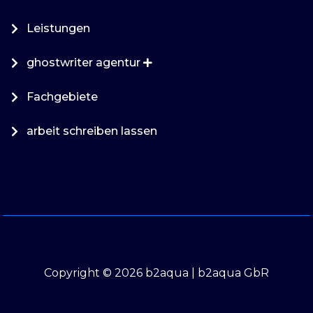
Leistungen
ghostwriter agentur
Fachgebiete
arbeit schreiben lassen
Copyright © 2026 b2aqua | b2aqua GbR