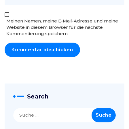
Meinen Namen, meine E-Mail-Adresse und meine
Website in diesem Browser für die nächste
Kommentierung speichern.
Search
Suche
nach: