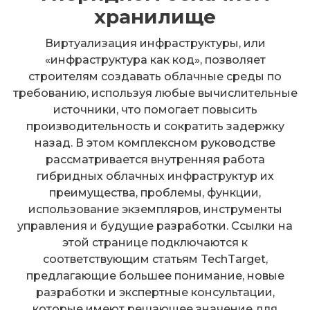
хранилище
Виртуализация инфраструктуры, или
«инфраструктура как код», позволяет
строителям создавать облачные среды по
требованию, используя любые вычислительные
источники, что помогает повысить
производительность и сократить задержку
назад. В этом комплексном руководстве
рассматривается внутренняя работа
гибридных облачных инфраструктур их
преимущества, проблемы, функции,
использование экземпляров, инструменты
управления и будущие разработки. Ссылки на
этой странице подключаются к
соответствующим статьям TechTarget,
предлагающие большее понимание, новые
разработки и экспертные консультации,
которые имеют решающее значение для