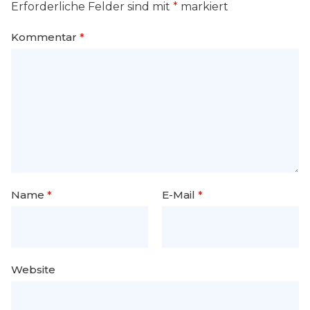
Erforderliche Felder sind mit
*
markiert
Kommentar
*
Name
*
E-Mail
*
Website