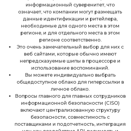
информационный суверенитет, что
означает, что компании могут размещать
данные идентификации и ритейлера,
необходимые для одного места в этом
регионе, и для отдельного места в этом
регионе соответственно.
Это очень замечательный выбор для них с
веб сайтами, которые обычно имеют
непредсказуемые шипы в процессоре и
использование воспоминаний.
Вы можете индивидуально выбрать
общедоступное облако для гиперссылки в
личное облако.
Вопросы главного для главных сотрудников
информационной безопасности (CISO)
включают централизованную структуру
безопасности, совместимость с
поставщиками и подотчетность, интеграция