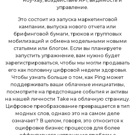
ноу-хау, воздействие API, видимость и
управление.
Это состоит из запуска маркетинговой
кампании, выпуска нового отчета или
брифинговой бумаги, трюков и групповых
мобилизаций и обмена модельными новыми
статьями или блогом. Если вы планируете
запустить упражнение, вам нужно будет
зарегистрироваться, чтобы мы могли продавать
его как половину цифровой недели здоровья.
Чтобы узнать больше о том, как Ping может
поддерживать ваши облачные инициативы,
посмотрите на предстоящие события и активы
на нашей личности Take на облачную страницу.
Цифровое преобразование превращается в тип
модных слов, однако это на самом деле
означает? В целом, говоря, это относится к
оцифровке бизнес процессов для более