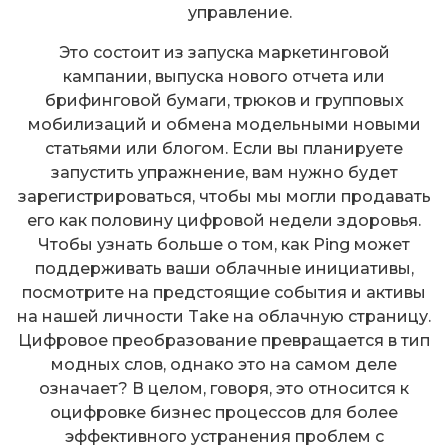
управление.
Это состоит из запуска маркетинговой
кампании, выпуска нового отчета или
брифинговой бумаги, трюков и групповых
мобилизаций и обмена модельными новыми
статьями или блогом. Если вы планируете
запустить упражнение, вам нужно будет
зарегистрироваться, чтобы мы могли продавать
его как половину цифровой недели здоровья.
Чтобы узнать больше о том, как Ping может
поддерживать ваши облачные инициативы,
посмотрите на предстоящие события и активы
на нашей личности Take на облачную страницу.
Цифровое преобразование превращается в тип
модных слов, однако это на самом деле
означает? В целом, говоря, это относится к
оцифровке бизнес процессов для более
эффективного устранения проблем с