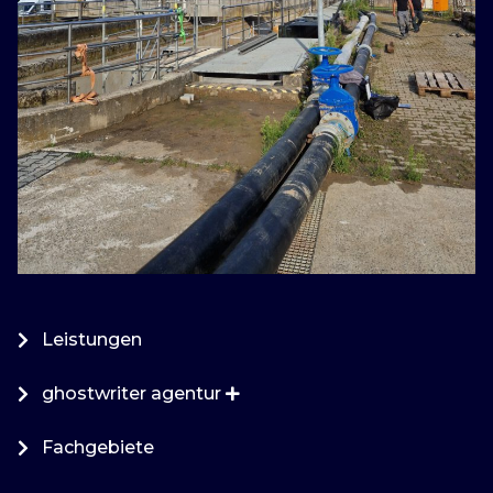
Leistungen
ghostwriter agentur
Fachgebiete