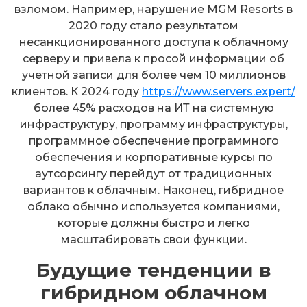
взломом. Например, нарушение MGM Resorts в
2020 году стало результатом
несанкционированного доступа к облачному
серверу и привела к просой информации об
учетной записи для более чем 10 миллионов
клиентов. К 2024 году
https://www.servers.expert/
более 45% расходов на ИТ на системную
инфраструктуру, программу инфраструктуры,
программное обеспечение программного
обеспечения и корпоративные курсы по
аутсорсингу перейдут от традиционных
вариантов к облачным. Наконец, гибридное
облако обычно используется компаниями,
которые должны быстро и легко
масштабировать свои функции.
Будущие тенденции в
гибридном облачном