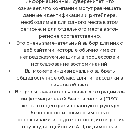
информационный суверенитет, что
означает, что компании могут размещать
данные идентификации и ритейлера,
необходимые для одного места в этом
регионе, и для отдельного места в этом
регионе соответственно.
Это очень замечательный выбор для них с
веб сайтами, которые обычно имеют
непредсказуемые шипы в процессоре и
использование воспоминаний.
Вы можете индивидуально выбрать
общедоступное облако для гиперссылки в
личное облако.
Вопросы главного для главных сотрудников
информационной безопасности (CISO)
включают централизованную структуру
безопасности, совместимость с
поставщиками и подотчетность, интеграция
ноу-хау, воздействие API, видимость и