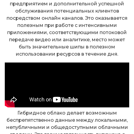
предприятием и дополнительной успешной
обслуживания потенциальных клиентов
посредством онлайн каналов. Это оказывается
полезным при работе с интенсивными
приложениями, соответствующими потоковой
передаче видео или аналитике, место может
быть значительные шипы в полезном
использовании ресурсов в течение дня.
Гибридное облако делает возможным
беспрепятственно данные между локальными,
непубличными и общедоступными облачными