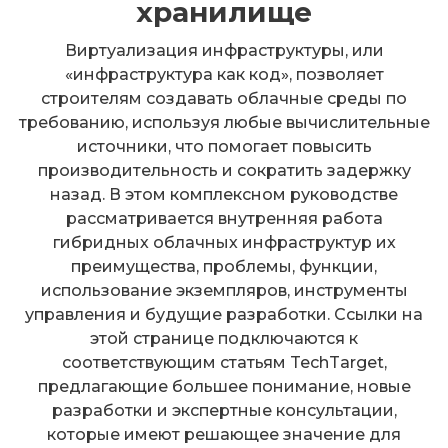
хранилище
Виртуализация инфраструктуры, или
«инфраструктура как код», позволяет
строителям создавать облачные среды по
требованию, используя любые вычислительные
источники, что помогает повысить
производительность и сократить задержку
назад. В этом комплексном руководстве
рассматривается внутренняя работа
гибридных облачных инфраструктур их
преимущества, проблемы, функции,
использование экземпляров, инструменты
управления и будущие разработки. Ссылки на
этой странице подключаются к
соответствующим статьям TechTarget,
предлагающие большее понимание, новые
разработки и экспертные консультации,
которые имеют решающее значение для