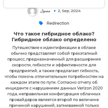
مسؤل
2, Sep, 2024
Redirection
Что такое гибридное облако?
Гибридное облако определено
Путешествие к идентификации в облаке
обычно представляет собой трехэтапный
процесс, предназначенный для расширения
скорости, гибкости и эффективности для
предприятий, а также предлагает гибкость,
чтобы помочь отличительным потребностям на
каждом этапе по пути. Согласно отчету об
инциденте с нарушением данных Verizon 2020
года, неправильная конфигурация облачных
провайдеров является второй по величине
причиной нарушений, затмиваемой только