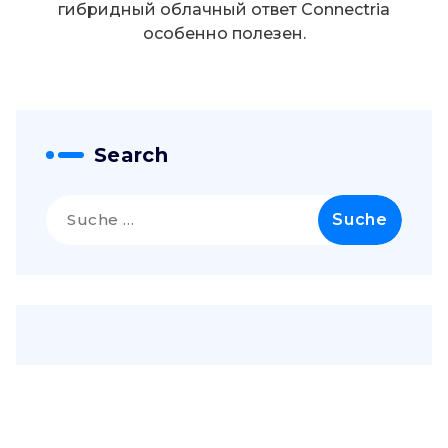
гибридный облачный ответ Connectria
особенно полезен.
Search
Suche
nach: