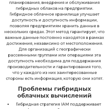
планирования, внедрения и обслуживания
гибридных облаков на предприятии.
Гибридное облачное хранилище улучшает
доступность и доступность информации,
позволяя предприятиям хранить данные в
нескольких средах. Этот метод гарантирует, что
важные данные постоянно находятся в рамках
достижения, независимо от местоположения.
Для организаций с географически
рассеянными группами или операциями эта
доступность необходима для поддержания
производительности и гарантирования того,
что у каждого из них заинтересованные
стороны есть информация, которую они хотят.
Проблемы гибридных
облачных вычислений
Гибридная стратегия IAM поддерживает