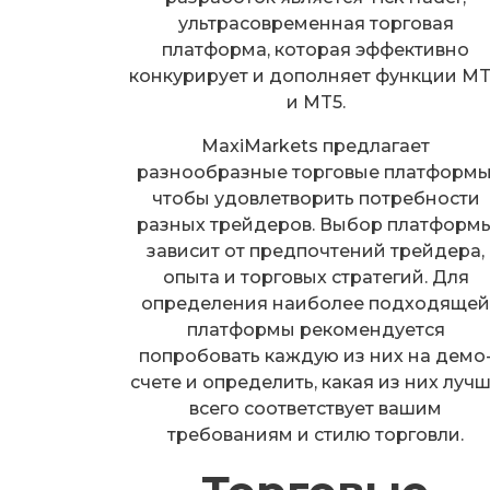
ультрасовременная торговая
платформа, которая эффективно
конкурирует и дополняет функции M
и MT5.
MaxiMarkets предлагает
разнообразные торговые платформы
чтобы удовлетворить потребности
разных трейдеров. Выбор платформ
зависит от предпочтений трейдера,
опыта и торговых стратегий. Для
определения наиболее подходяще
платформы рекомендуется
попробовать каждую из них на демо
счете и определить, какая из них луч
всего соответствует вашим
требованиям и стилю торговли.