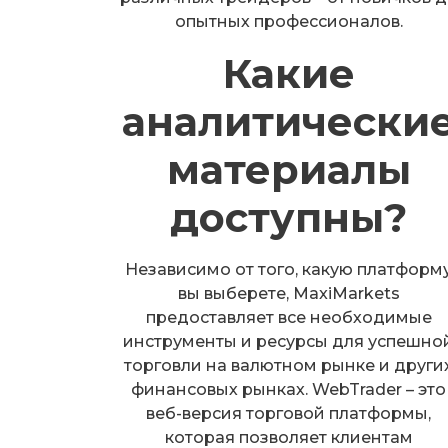
опытных профессионалов.
Какие
аналитически
материалы
доступны?
Независимо от того, какую платформ
вы выберете, MaxiMarkets
предоставляет все необходимые
инструменты и ресурсы для успешно
торговли на валютном рынке и други
финансовых рынках. WebTrader – это
веб-версия торговой платформы,
которая позволяет клиентам