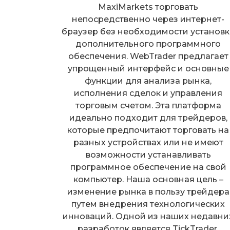
MaxiMarkets торговать
непосредственно через интернет-
браузер без необходимости установк
дополнительного программного
обеспечения. WebTrader предлагает
упрощенный интерфейс и основные
функции для анализа рынка,
исполнения сделок и управления
торговым счетом. Эта платформа
идеально подходит для трейдеров,
которые предпочитают торговать на
разных устройствах или не имеют
возможности устанавливать
программное обеспечение на свой
компьютер. Наша основная цель –
изменение рынка в пользу трейдера
путем внедрения технологических
инноваций. Одной из наших недавни
разработок является TickTrader,