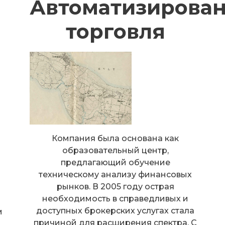
Автоматизирова
торговля
Компания была основана как
образовательный центр,
предлагающий обучение
техническому анализу финансовых
рынков. В 2005 году острая
необходимость в справедливых и
доступных брокерских услугах стала
м
причиной для расширения спектра. С