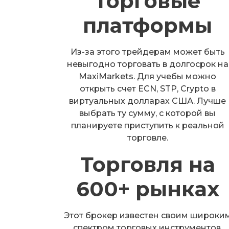
Торговые
платформы
Из-за этого трейдерам может быть
невыгодно торговать в долгосрок на
MaxiMarkets. Для учебы можно
открыть счет ECN, STP, Crypto в
виртуальных долларах США. Лучше
выбрать ту сумму, с которой вы
планируете приступить к реальной
торговле.
Торговля на
600+ рынках
Этот брокер известен своим широки
спектром торговых инструментов,