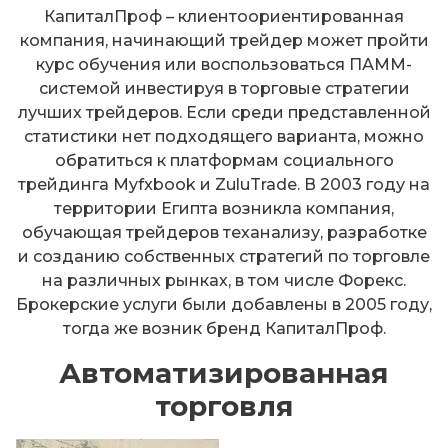
КапиталПроф – клиентоориентированная
компания, начинающий трейдер может пройти
курс обучения или воспользоваться ПАММ-
системой инвестируя в торговые стратегии
лучших трейдеров. Если среди представленной
статистики нет подходящего варианта, можно
обратиться к платформам социального
трейдинга Myfxbook и ZuluTrade. В 2003 году на
территории Египта возникла компания,
обучающая трейдеров теханализу, разработке
и созданию собственных стратегий по торговле
на различных рынках, в том числе Форекс.
Брокерские услуги были добавлены в 2005 году,
тогда же возник бренд КапиталПроф.
Автоматизированная
торговля