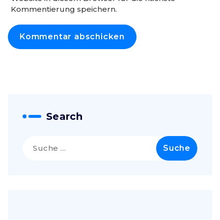
Kommentierung speichern.
Search
Suche
nach: