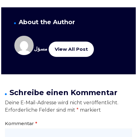
About the Author
مسؤل
View All Post
Schreibe einen Kommentar
Deine E-Mail-Adresse wird nicht veröffentlicht.
Erforderliche Felder sind mit
*
markiert
Kommentar
*