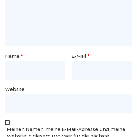
Name
*
E-Mail
*
Website
Meinen Namen, meine E-Mail-Adresse und meine
Website in diesem Browser für die nächste