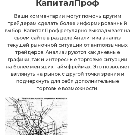
КапиталПроф
Ваши комментарии могут помочь другим
трейдерам сделать более информированный
выбор. КапиталПроф регулярно выкладывает на
своем сайте в разделе Аналитика анализ
текущей рыночной ситуации от англоязычных
трейдеров. Анализируются как дневные
графики, так и интересные торговые ситуации
на более меньших таймфреймах. Это позволяет
взглянуть на рынок с другой точки зрения и
подчеркнуть для себя дополнительные
торговые возможности.