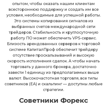
опытом, чтобы оказать нашим клиентам
всестороннюю поддержку и создать им все
условия, необходимые для успешной работы.
Это системы копирования сигналов из
выбранных счетов международной сети
трейдеров. Стабильность и круглосуточную
работу ПО может обеспечить VPS-сервис.
Близость арендованных серверов к торговой
системе КапиталПроф обеспечит трейдеру
отсутствие проскальзываний и высокую
скорость исполнения сделок. А чтобы начать
торговать у данного брокера, достаточно
завести 1 единицу из предполагаемых выше
валют. Высокочастотная торговля, все типы
советников (EA) и скальпинг — доступны любые
стратегии.
Советники Форекс