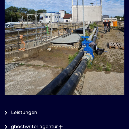
Leistungen
ghostwriter agentur