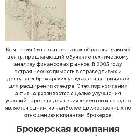
Компания была основана как образовательный
центр, предлагающий обучение техническому
анализу финансовых рынков. В 2005 году
острая необходимость в справедливых и
доступных брокерских услугах стала причиной
для расширения спектра. С тех пор компания
активно развивается с целью улучшения
условий торговли для своих клиентов и сегодня
является одним из наиболее дружественных по
отношению к клиентам брокеров.
Брокерская компания