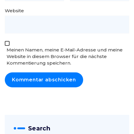
Website
Meinen Namen, meine E-Mail-Adresse und meine
Website in diesem Browser für die nächste
Kommentierung speichern.
Search