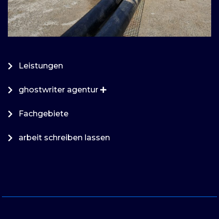
Leistungen
ghostwriter agentur
Fachgebiete
arbeit schreiben lassen