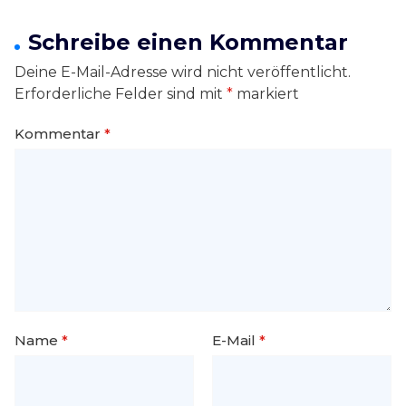
Schreibe einen Kommentar
Deine E-Mail-Adresse wird nicht veröffentlicht.
Erforderliche Felder sind mit
*
markiert
Kommentar
*
Name
*
E-Mail
*