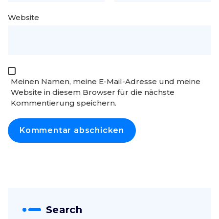
Website
Meinen Namen, meine E-Mail-Adresse und meine
Website in diesem Browser für die nächste
Kommentierung speichern.
Search