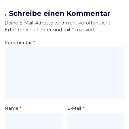
Schreibe einen Kommentar
Deine E-Mail-Adresse wird nicht veröffentlicht.
Erforderliche Felder sind mit
*
markiert
Kommentar
*
Name
*
E-Mail
*