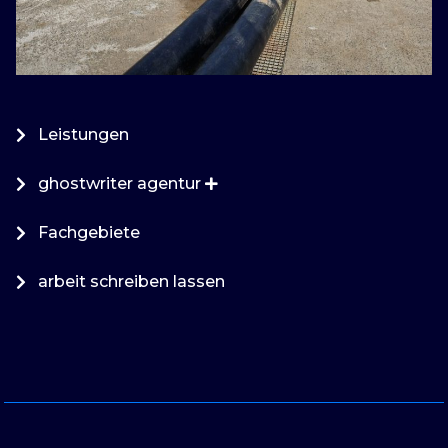
Leistungen
ghostwriter agentur
Fachgebiete
arbeit schreiben lassen