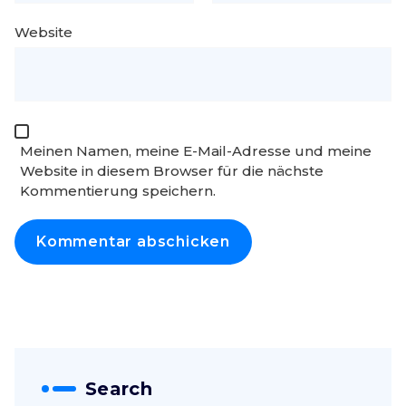
Website
Meinen Namen, meine E-Mail-Adresse und meine
Website in diesem Browser für die nächste
Kommentierung speichern.
Search