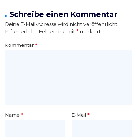
Schreibe einen Kommentar
Deine E-Mail-Adresse wird nicht veröffentlicht.
Erforderliche Felder sind mit
*
markiert
Kommentar
*
Name
*
E-Mail
*