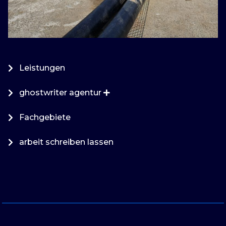
Leistungen
ghostwriter agentur
Fachgebiete
arbeit schreiben lassen