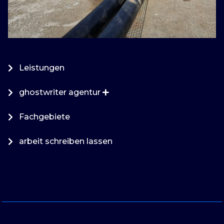
Leistungen
ghostwriter agentur
Fachgebiete
arbeit schreiben lassen