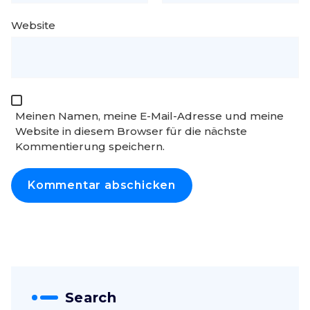
Website
Meinen Namen, meine E-Mail-Adresse und meine
Website in diesem Browser für die nächste
Kommentierung speichern.
Search