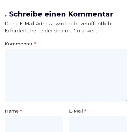
Schreibe einen Kommentar
Deine E-Mail-Adresse wird nicht veröffentlicht.
Erforderliche Felder sind mit
*
markiert
Kommentar
*
Name
*
E-Mail
*