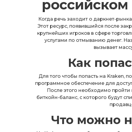
российском
Когда речь заходит о даркнет-рынка
Этот ресурс, появившийся после закр
крупнейших игроков в сфере торгов
услугами по отмыванию денег. Назв
вызывает масс
Как попас
Для того чтобы попасть на Kraken, 
программное обеспечение для доступа
После этого необходимо пройти 
биткойн-баланс, с которого будут сп
продавц
Что можно н