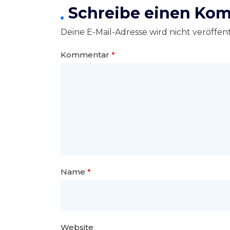
Schreibe einen Ko
Deine E-Mail-Adresse wird nicht veröffent
Kommentar
*
Name
*
Website