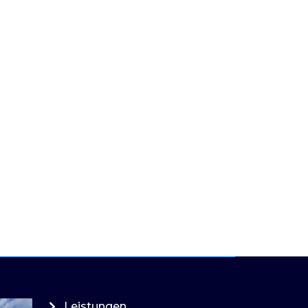
Leistungen