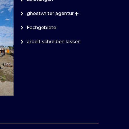
ghostwriter agentur
Fachgebiete
arbeit schreiben lassen