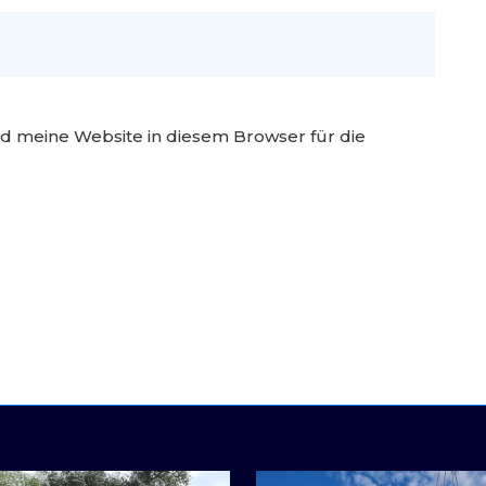
 meine Website in diesem Browser für die