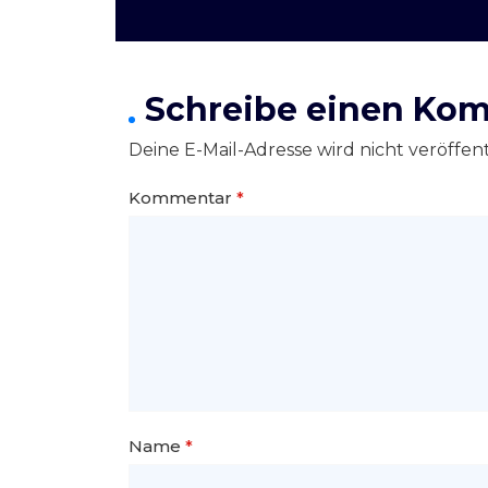
Schreibe einen Ko
Deine E-Mail-Adresse wird nicht veröffent
Kommentar
*
Name
*