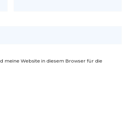
 meine Website in diesem Browser für die