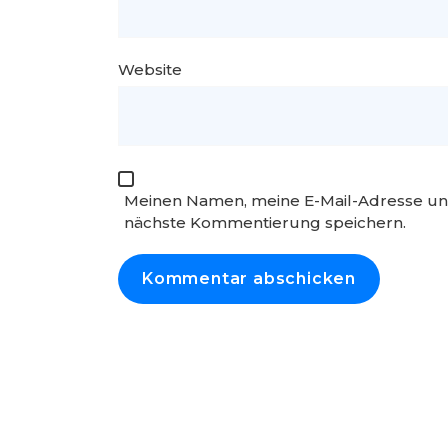
Website
Meinen Namen, meine E-Mail-Adresse und
nächste Kommentierung speichern.