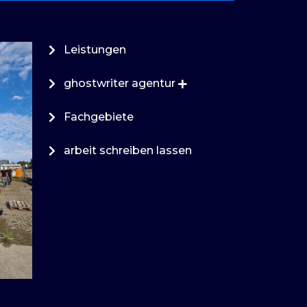
Leistungen
ghostwriter agentur
Fachgebiete
arbeit schreiben lassen