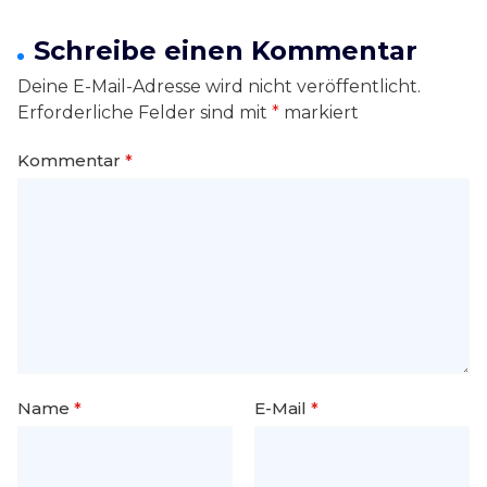
Schreibe einen Kommentar
Deine E-Mail-Adresse wird nicht veröffentlicht.
Erforderliche Felder sind mit
*
markiert
Kommentar
*
Name
*
E-Mail
*