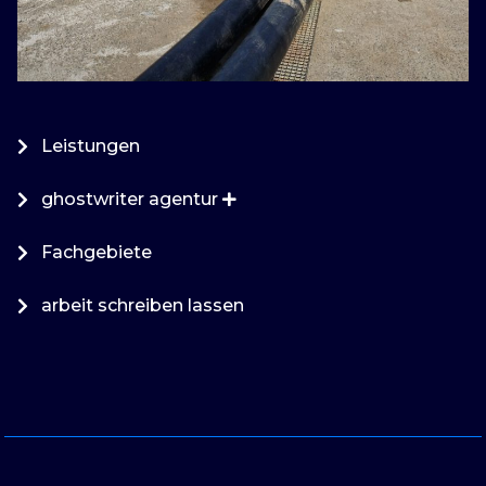
Leistungen
ghostwriter agentur
Fachgebiete
arbeit schreiben lassen