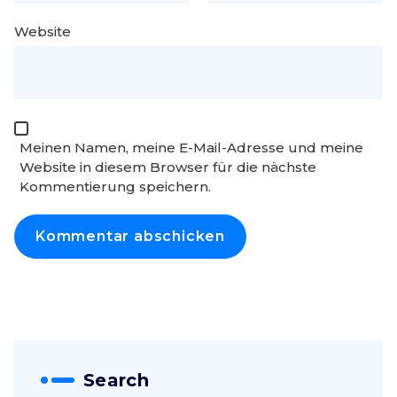
Website
Meinen Namen, meine E-Mail-Adresse und meine
Website in diesem Browser für die nächste
Kommentierung speichern.
Search