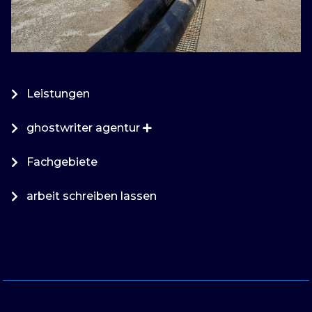
Leistungen
ghostwriter agentur
Fachgebiete
arbeit schreiben lassen