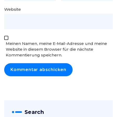
Website
Meinen Namen, meine E-Mail-Adresse und meine
Website in diesem Browser für die nächste
Kommentierung speichern.
Search