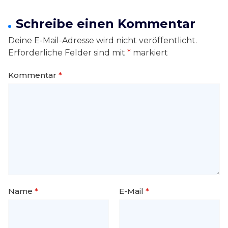
Schreibe einen Kommentar
Deine E-Mail-Adresse wird nicht veröffentlicht.
Erforderliche Felder sind mit
*
markiert
Kommentar
*
Name
*
E-Mail
*