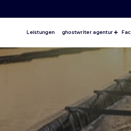
Leistungen
ghostwriter agentur
Fac