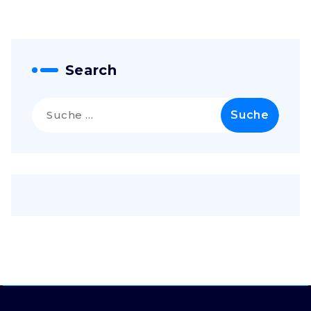
Search
Suche
nach: