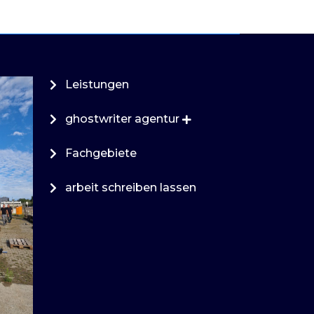
Leistungen
ghostwriter agentur
Fachgebiete
arbeit schreiben lassen