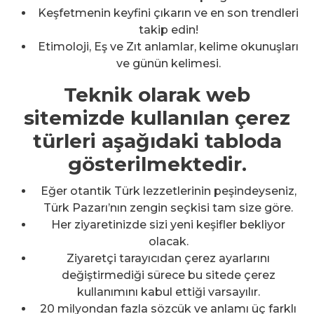
Keşfetmenin keyfini çıkarın ve en son trendleri
takip edin!
Etimoloji, Eş ve Zıt anlamlar, kelime okunuşları
ve günün kelimesi.
Teknik olarak web
sitemizde kullanılan çerez
türleri aşağıdaki tabloda
gösterilmektedir.
Eğer otantik Türk lezzetlerinin peşindeyseniz,
Türk Pazarı’nın zengin seçkisi tam size göre.
Her ziyaretinizde sizi yeni keşifler bekliyor
olacak.
Ziyaretçi tarayıcıdan çerez ayarlarını
değiştirmediği sürece bu sitede çerez
kullanımını kabul ettiği varsayılır.
20 milyondan fazla sözcük ve anlamı üç farklı