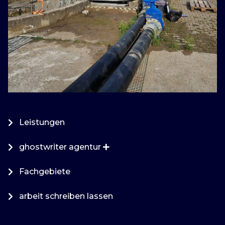
Leistungen
ghostwriter agentur
Fachgebiete
arbeit schreiben lassen