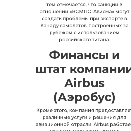
тем отмечается, что санкции в
отношении «ВСМПО-Ависма» могут
создать проблемы при экспорте в
Канаду самолетов, построенных за
рубежом с использованием
российского титана.
Финансы и
штат компани
Airbus
(Аэробус)
Кроме этого, компания предоставляе
различные услуги и решения для
авиационной отрасли. Airbus работае