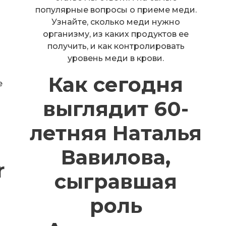
популярные вопросы о приеме меди.
Узнайте, сколько меди нужно
организму, из каких продуктов ее
получить, и как контролировать
уровень меди в крови.
Как сегодня
е
выглядит 60-
летняя Наталья
Вавилова,
r
сыгравшая
роль