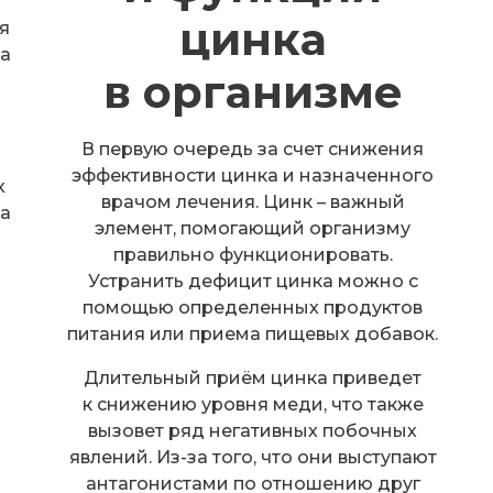
цинка
я
ра
в организме
В первую очередь за счет снижения
эффективности цинка и назначенного
х
врачом лечения. Цинк – важный
на
элемент, помогающий организму
правильно функционировать.
Устранить дефицит цинка можно с
помощью определенных продуктов
питания или приема пищевых добавок.
Длительный приём цинка приведет
к снижению уровня меди, что также
вызовет ряд негативных побочных
явлений. Из-за того, что они выступают
антагонистами по отношению друг