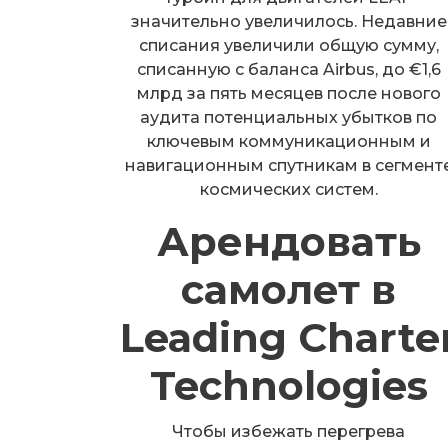
значительно увеличилось. Недавние
списания увеличили общую сумму,
списанную с баланса Airbus, до €1,6
млрд за пять месяцев после нового
аудита потенциальных убытков по
ключевым коммуникационным и
навигационным спутникам в сегмент
космических систем.
Арендовать
самолет в
Leading Charte
Technologies
Чтобы избежать перегрева