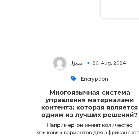
مسؤل
26, Aug, 2024
Encryption
Многоязычная система
управления материалами
контента: которая является
одним из лучших решений?
Например, он имеет количество
языковых вариантов для африканско