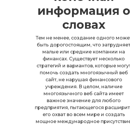
информация 
словах
Тем не менее, создание одного може
быть дорогостоящим, что затрудняе
малые или средние компании на
финансах. Существует несколько
стратегий и вариантов, которые могу
помочь создать многоязычный веб
сайт, не нарушая финансового
учреждения. В целом, наличие
многоязычного веб сайта имеет
важное значение для любого
предприятия, пытающегося расширит
его охват во всем мире и создать
мощное международное присутствие